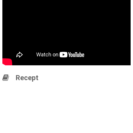
Recept