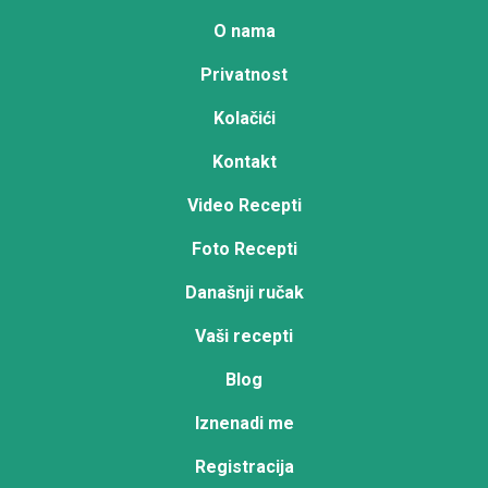
O nama
Privatnost
Kolačići
Kontakt
Video Recepti
Foto Recepti
Današnji ručak
Vaši recepti
Blog
Iznenadi me
Registracija