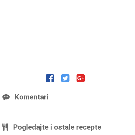
Komentari
Pogledajte i ostale recepte