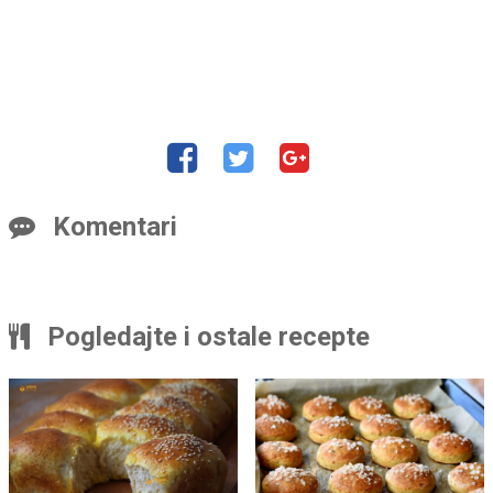
Komentari
Pogledajte i ostale recepte