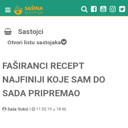
Sastojci
Otvori listu sastojaka
FAŠIRANCI RECEPT
NAJFINIJI KOJE SAM DO
SADA PRIPREMAO
Saša Vukić
|
11.05.19 u 18:46