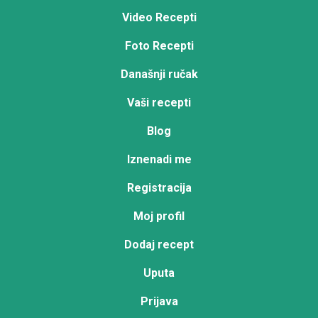
Video Recepti
Foto Recepti
Današnji ručak
Vaši recepti
Blog
Iznenadi me
Registracija
Moj profil
Dodaj recept
Uputa
Prijava