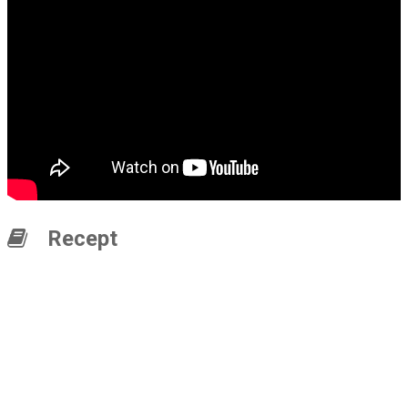
Recept