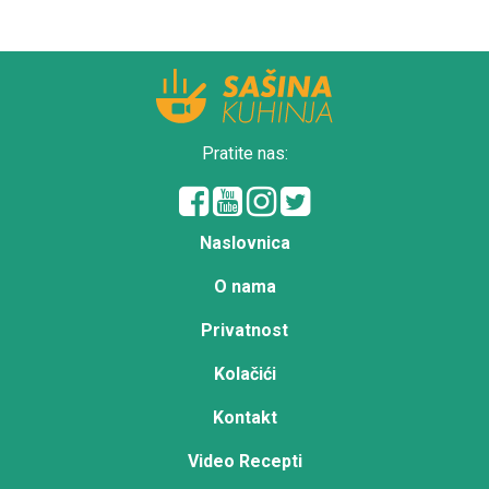
Pratite nas:
Naslovnica
O nama
Privatnost
Kolačići
Kontakt
Video Recepti