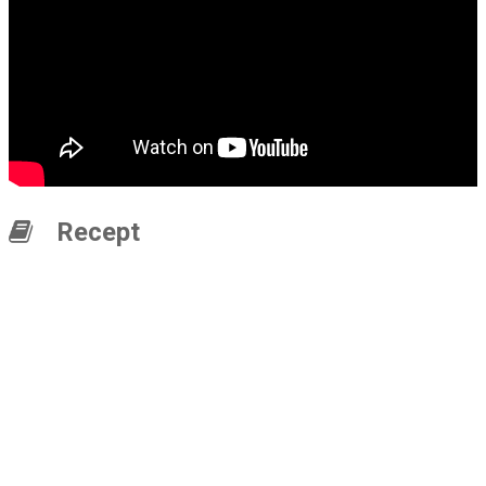
Recept