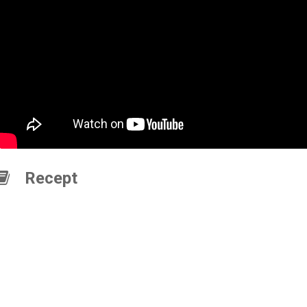
Recept