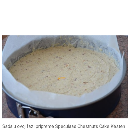
Sada u ovoj fazi pripreme Speculaas Chestnuts Cake Kesten