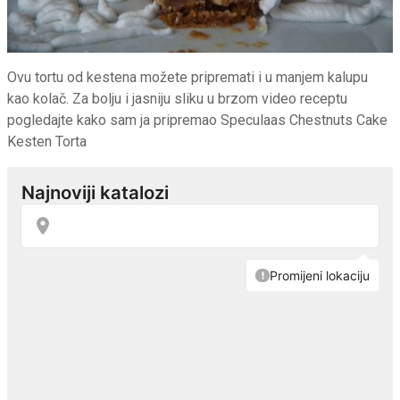
Ovu tortu od kestena možete pripremati i u manjem kalupu
kao kolač. Za bolju i jasniju sliku u brzom video receptu
pogledajte kako sam ja pripremao Speculaas Chestnuts Cake
Kesten Torta