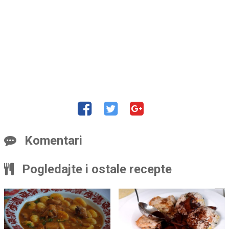
Komentari
Pogledajte i ostale recepte