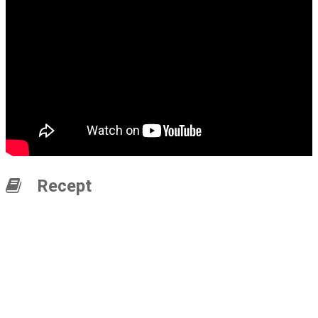
Recept