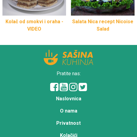
Salata Nica recept Nicoise
Kolač od smokvi i oraha -
Salad
VIDEO
Pratite nas:
Naslovnica
O nama
Privatnost
Kolačići