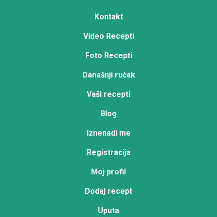
Kontakt
Video Recepti
Foto Recepti
Današnji ručak
Vaši recepti
Blog
Iznenadi me
Registracija
Moj profil
Dodaj recept
Uputa