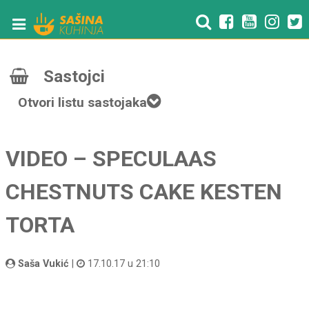
Sastojci
Otvori listu sastojaka
VIDEO – SPECULAAS
CHESTNUTS CAKE KESTEN
TORTA
Saša Vukić
|
17.10.17 u 21:10