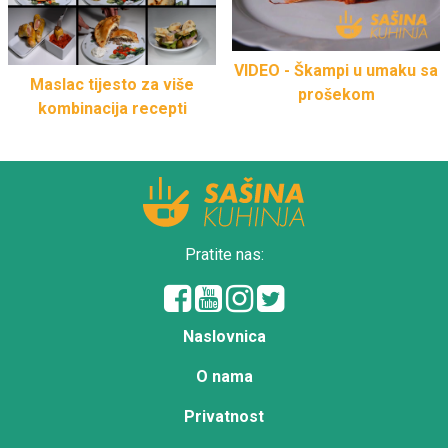
VIDEO - Škampi u umaku sa
Maslac tijesto za više
prošekom
kombinacija recepti
Pratite nas:
Naslovnica
O nama
Privatnost