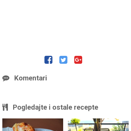
Komentari
Pogledajte i ostale recepte