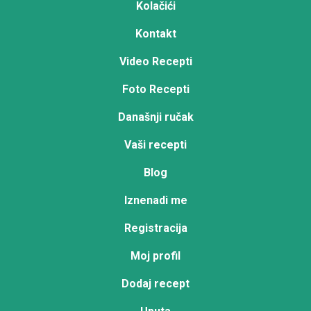
Kolačići
Kontakt
Video Recepti
Foto Recepti
Današnji ručak
Vaši recepti
Blog
Iznenadi me
Registracija
Moj profil
Dodaj recept