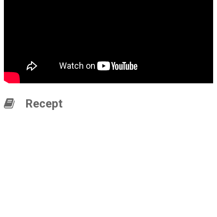
Recept