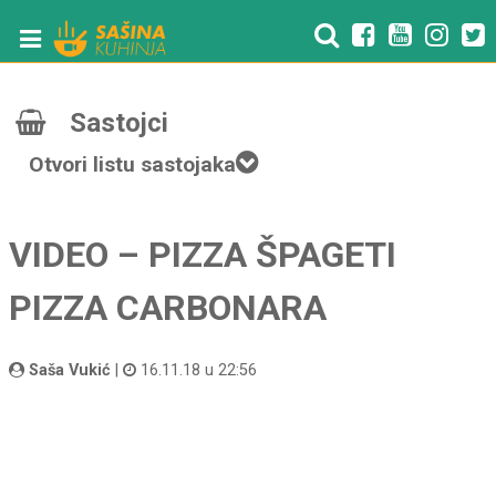
Sastojci
Otvori listu sastojaka
VIDEO – PIZZA ŠPAGETI
PIZZA CARBONARA
Saša Vukić
|
16.11.18 u 22:56