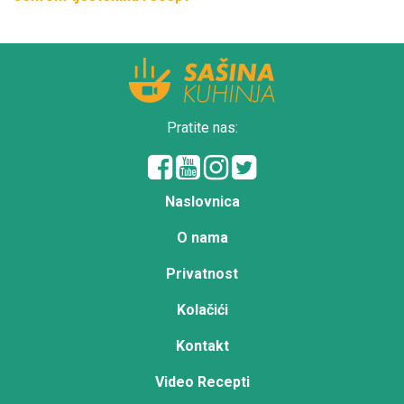
Pratite nas:
Naslovnica
O nama
Privatnost
Kolačići
Kontakt
Video Recepti