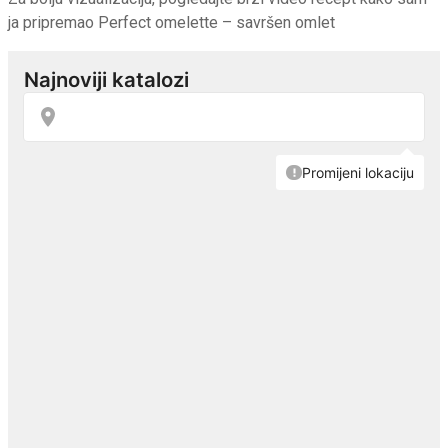
ja pripremao Perfect omelette – savršen omlet