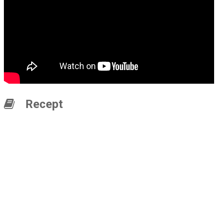
Recept