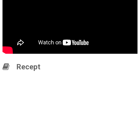
Recept