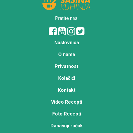
Pratite nas:
Naslovnica
O nama
Privatnost
Kolačići
Kontakt
Video Recepti
Foto Recepti
Današnji ručak