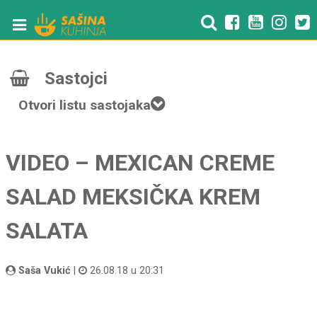
Sastojci
Otvori listu sastojaka
VIDEO – MEXICAN CREME
SALAD MEKSIČKA KREM
SALATA
Saša Vukić
|
26.08.18 u 20:31