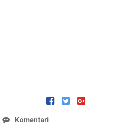
Komentari