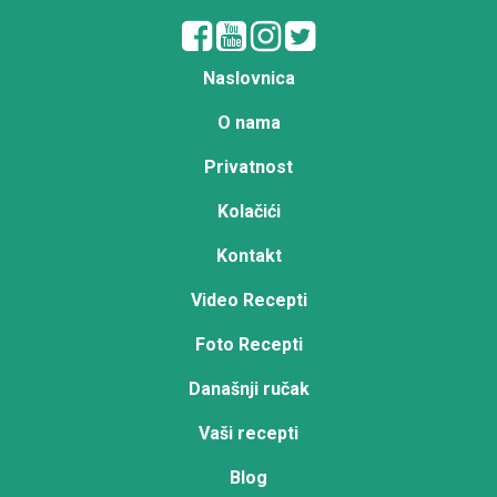
Naslovnica
O nama
Privatnost
Kolačići
Kontakt
Video Recepti
Foto Recepti
Današnji ručak
Vaši recepti
Blog