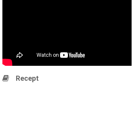
Recept