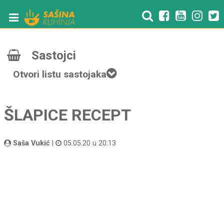
Sastojci
Otvori listu sastojaka
ŠLAPICE RECEPT
Saša Vukić
|
05.05.20 u 20:13