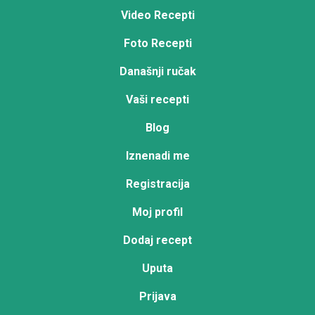
Video Recepti
Foto Recepti
Današnji ručak
Vaši recepti
Blog
Iznenadi me
Registracija
Moj profil
Dodaj recept
Uputa
Prijava