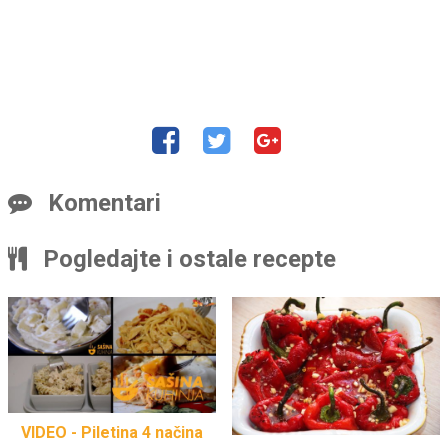
Komentari
Pogledajte i ostale recepte
VIDEO - Piletina 4 načina