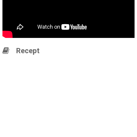
Recept