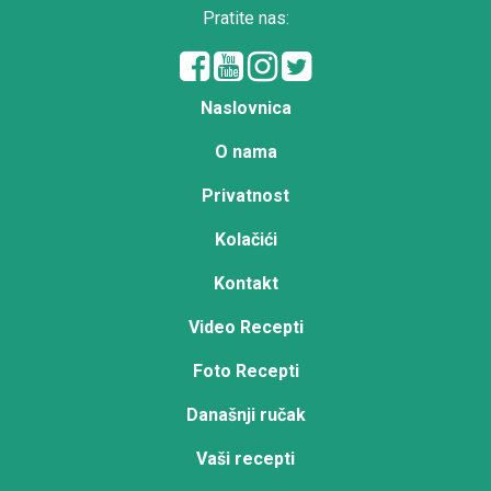
Pratite nas:
Naslovnica
O nama
Privatnost
Kolačići
Kontakt
Video Recepti
Foto Recepti
Današnji ručak
Vaši recepti