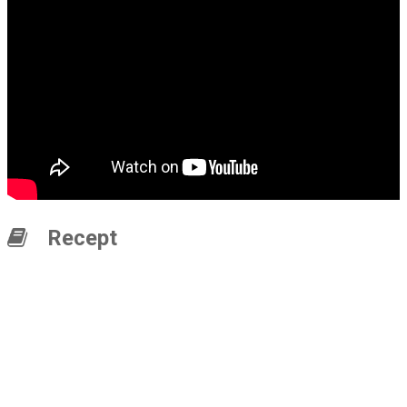
Recept