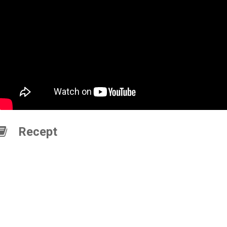
Recept