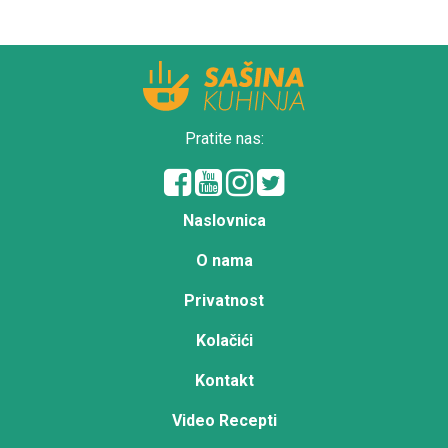
Pratite nas:
Naslovnica
O nama
Privatnost
Kolačići
Kontakt
Video Recepti