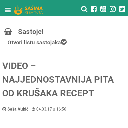
Sastojci
Otvori listu sastojaka
VIDEO –
NAJJEDNOSTAVNIJA PITA
OD KRUŠAKA RECEPT
Saša Vukić
|
04.03.17 u 16:56