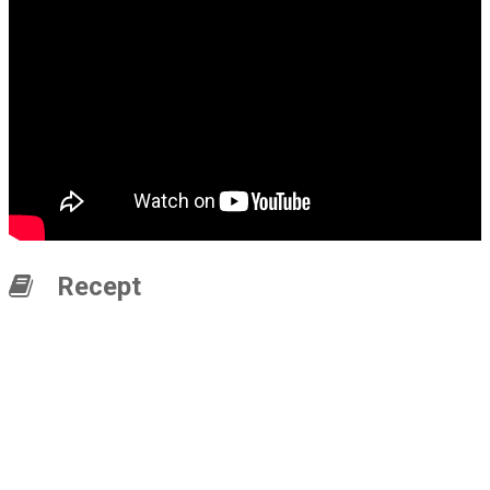
Recept