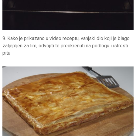
9. Kako je prikazano u video receptu, vanjski dio koji je blago
zaljepljen za lim, odvojiti te preokrenuti na podlogu i istresti
pitu