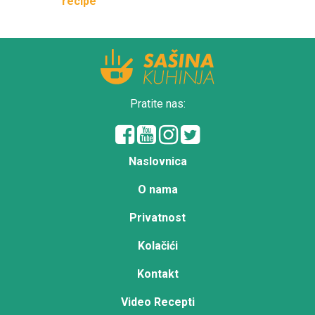
recipe
Pratite nas:
Naslovnica
O nama
Privatnost
Kolačići
Kontakt
Video Recepti