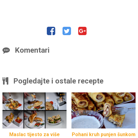
Komentari
Pogledajte i ostale recepte
Maslac tijesto za više
Pohani kruh punjen šunkom