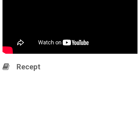
Recept