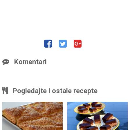
Komentari
Pogledajte i ostale recepte