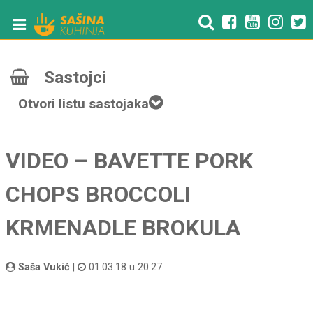
Sastojci
Otvori listu sastojaka
VIDEO – BAVETTE PORK
CHOPS BROCCOLI
KRMENADLE BROKULA
Saša Vukić
|
01.03.18 u 20:27