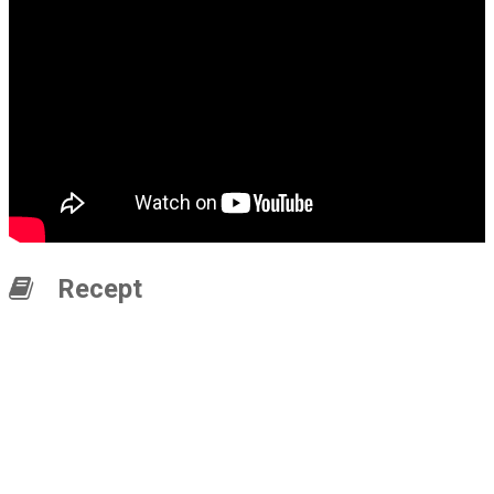
Recept