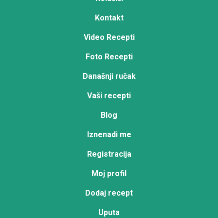
Kontakt
Video Recepti
Foto Recepti
Današnji ručak
Vaši recepti
Blog
Iznenadi me
Registracija
Moj profil
Dodaj recept
Uputa