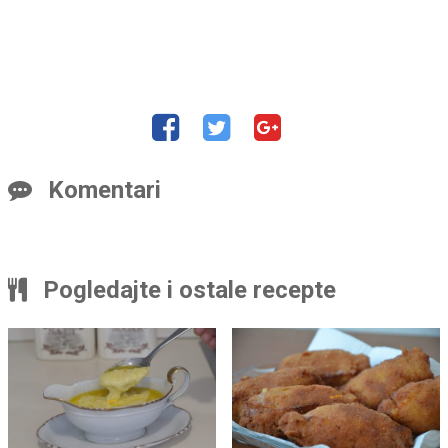
Komentari
Pogledajte i ostale recepte