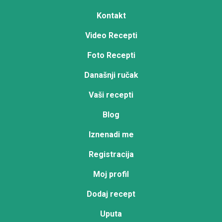
Kontakt
Video Recepti
Foto Recepti
Današnji ručak
Vaši recepti
Blog
Iznenadi me
Registracija
Moj profil
Dodaj recept
Uputa