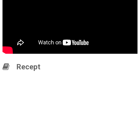
Recept