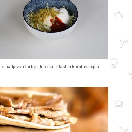
 nadjevati tortilju, lepinju ili kruh u kombinaciji s