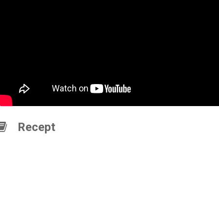
Recept