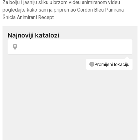
Za bolju i jasniju sliku u brzom videu animiranom videu
pogledajte kako sam ja pripremao Cordon Bleu Panirana
Šnicla Animirani Recept