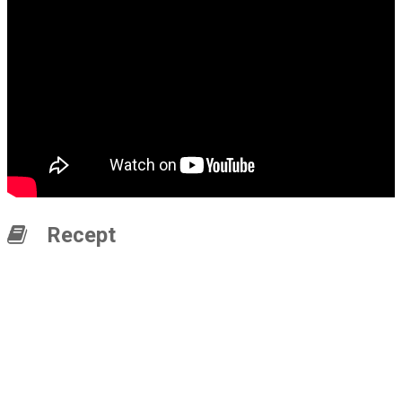
Recept