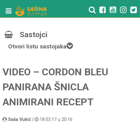
Sastojci
Otvori listu sastojaka
VIDEO – CORDON BLEU
PANIRANA ŠNICLA
ANIMIRANI RECEPT
Saša Vukić
|
18.03.17 u 20:16