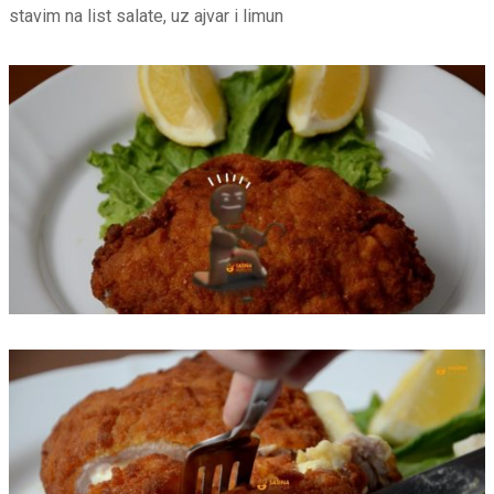
stavim na list salate, uz ajvar i limun