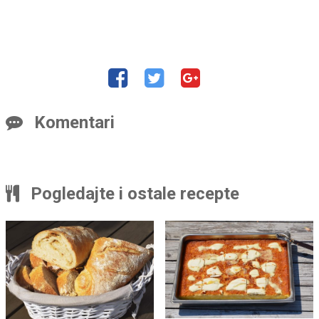
Komentari
Pogledajte i ostale recepte