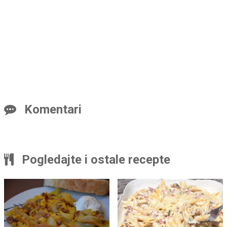
Komentari
Pogledajte i ostale recepte