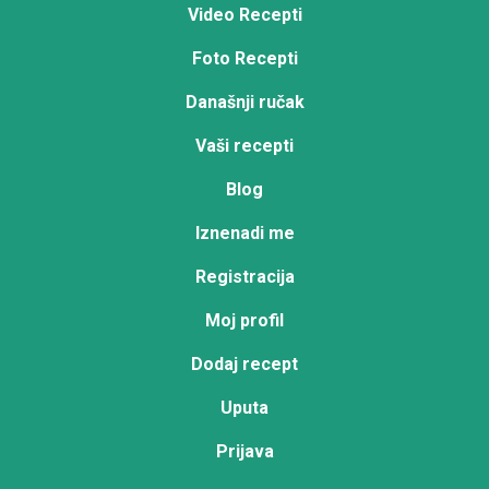
Video Recepti
Foto Recepti
Današnji ručak
Vaši recepti
Blog
Iznenadi me
Registracija
Moj profil
Dodaj recept
Uputa
Prijava