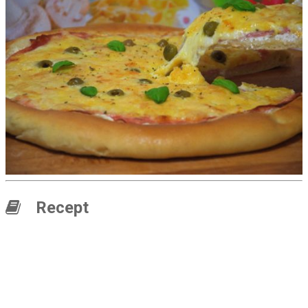
Recept