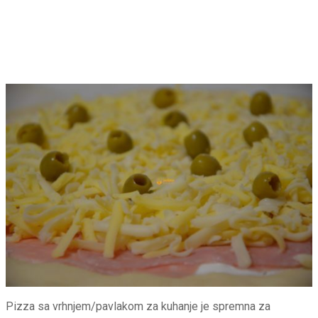
Pizza sa vrhnjem/pavlakom za kuhanje je spremna za