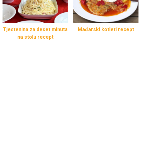
Tjestenina za deset minuta
Mađarski kotleti recept
na stolu recept