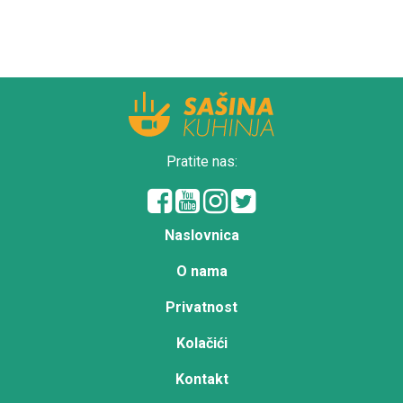
Pratite nas:
Naslovnica
O nama
Privatnost
Kolačići
Kontakt