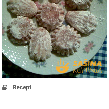
Recept