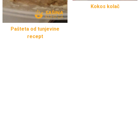
Kokos kolač
Pašteta od tunjevine
recept