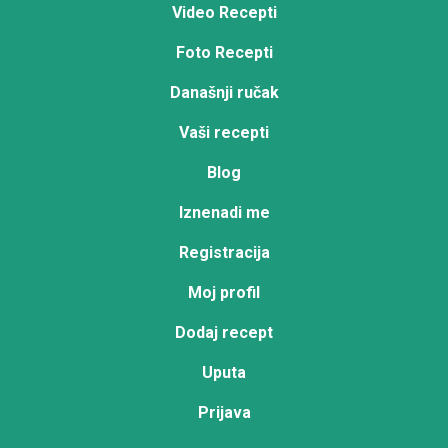
Video Recepti
Foto Recepti
Današnji ručak
Vaši recepti
Blog
Iznenadi me
Registracija
Moj profil
Dodaj recept
Uputa
Prijava