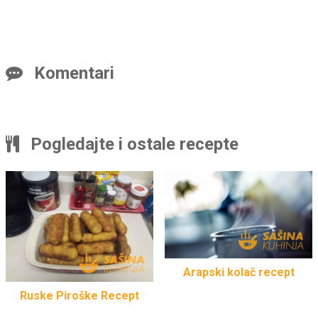
Komentari
Pogledajte i ostale recepte
Arapski kolač recept
Ruske Piroške Recept