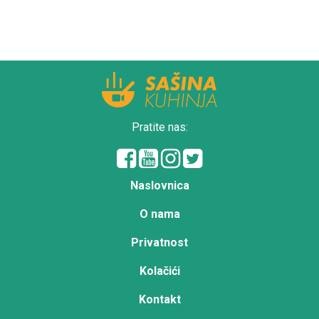
Pratite nas:
Naslovnica
O nama
Privatnost
Kolačići
Kontakt