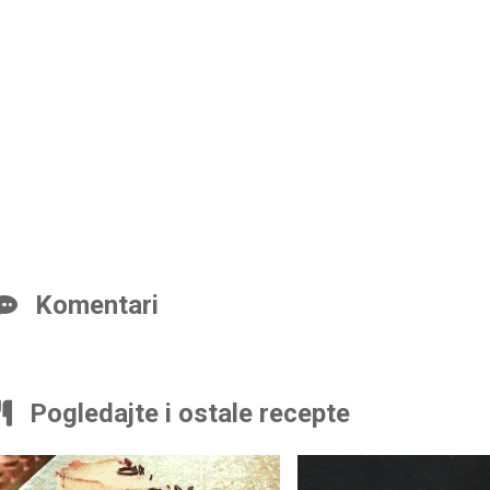
Komentari
Pogledajte i ostale recepte