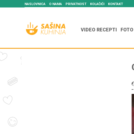
NASLOVNICA
O NAMA
PRIVATNOST
KOLAČIĆI
KONTAKT
VIDEO RECEPTI
FOTO