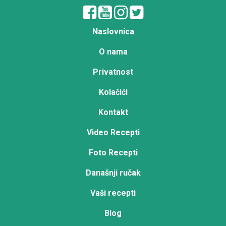
Naslovnica
O nama
Privatnost
Kolačići
Kontakt
Video Recepti
Foto Recepti
Današnji ručak
Vaši recepti
Blog