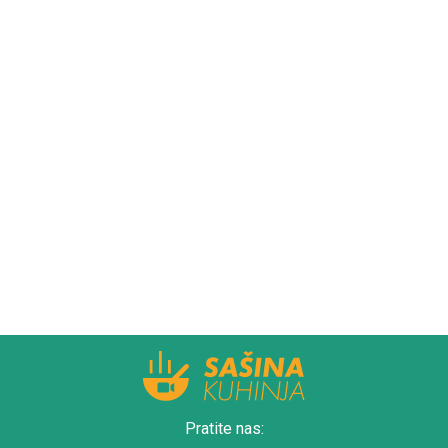
Pratite nas: