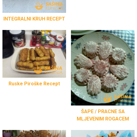
INTEGRALNI KRUH RECEPT
Ruske Piroške Recept
ŠAPE / PRACNE SA
MLJEVENIM ROGACEM