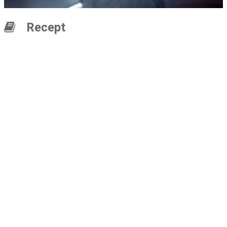
Recept