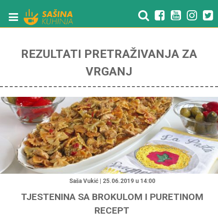
REZULTATI PRETRAŽIVANJA ZA
VRGANJ
"
Saša Vukić | 25.06.2019 u 14:00
TJESTENINA SA BROKULOM I PURETINOM
RECEPT