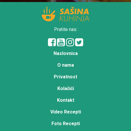
Pratite nas:
Naslovnica
O nama
Privatnost
Kolačići
Kontakt
Video Recepti
Foto Recepti