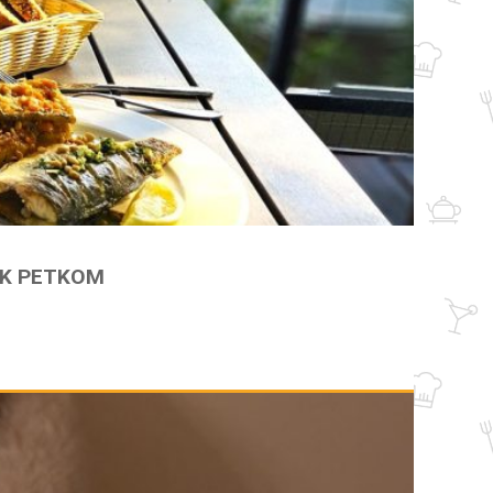
AK PETKOM