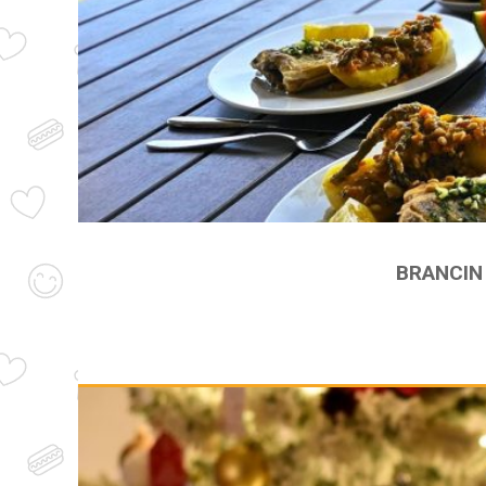
BRANCIN