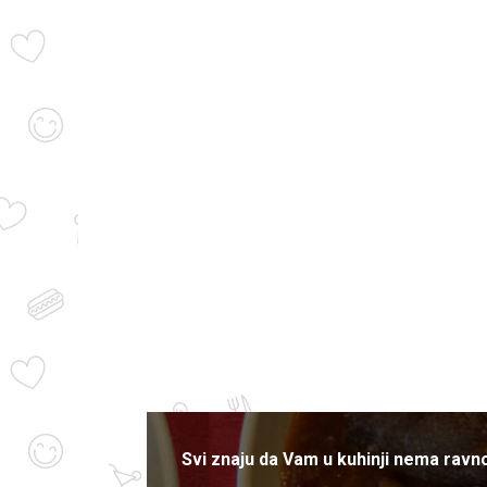
Svi znaju da Vam u kuhinji nema rav