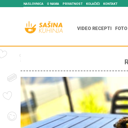
NASLOVNICA
O NAMA
PRIVATNOST
KOLAČIĆI
KONTAKT
VIDEO RECEPTI
FOTO