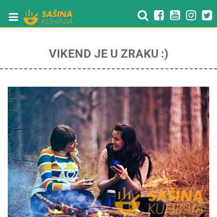
VIKEND JE U ZRAKU :)