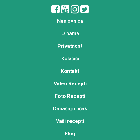
Naslovnica
O nama
Privatnost
Kolačići
Kontakt
Video Recepti
Foto Recepti
Današnji ručak
Vaši recepti
Blog