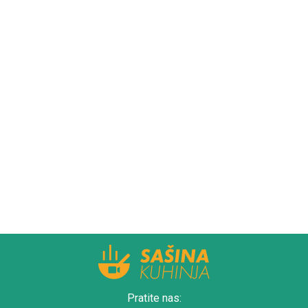
Pratite nas: