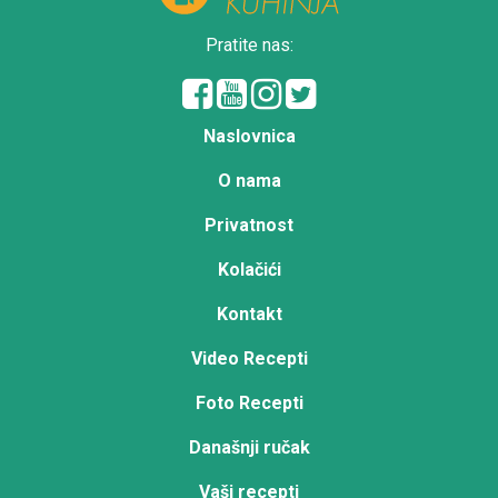
Pratite nas:
Naslovnica
O nama
Privatnost
Kolačići
Kontakt
Video Recepti
Foto Recepti
Današnji ručak
Vaši recepti