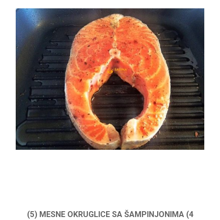
(5) MESNE OKRUGLICE SA ŠAMPINJONIMA (4