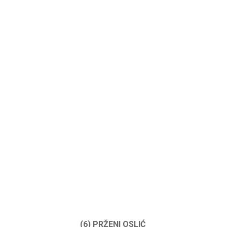
(6) PRŽENI OSLIĆ