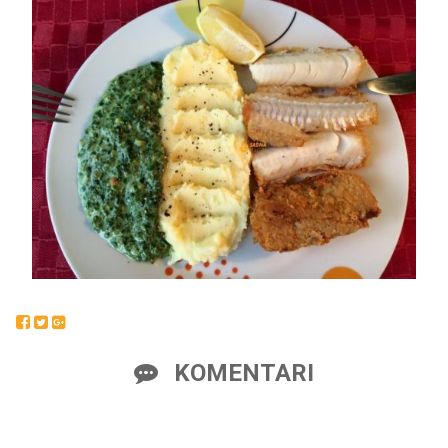
KOMENTARI